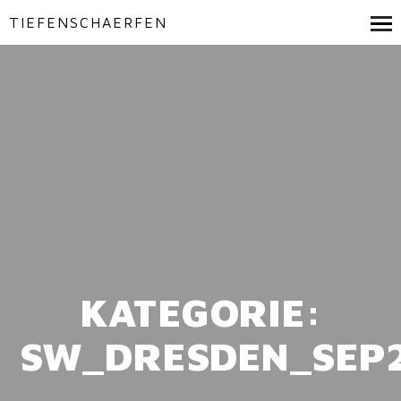
TIEFENSCHAERFEN
KATEGORIE:
SW_DRESDEN_SEP