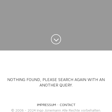
NOTHING FOUND, PLEASE SEARCH AGAIN WITH AN
ANOTHER QUERY.
IMPRESSUM
-
CONTACT
© 2006 - 2024 Ingo Jünemann Alle Rechte vorbehalten.