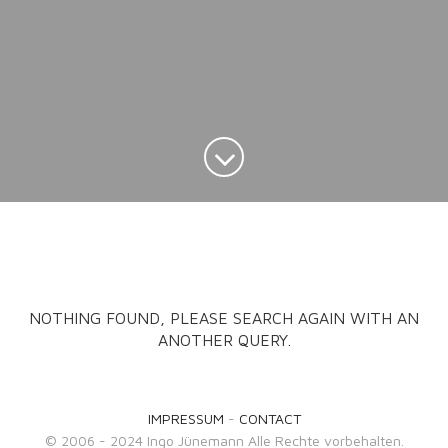
NOTHING FOUND, PLEASE SEARCH AGAIN WITH AN
ANOTHER QUERY.
IMPRESSUM
-
CONTACT
© 2006 - 2024 Ingo Jünemann Alle Rechte vorbehalten.