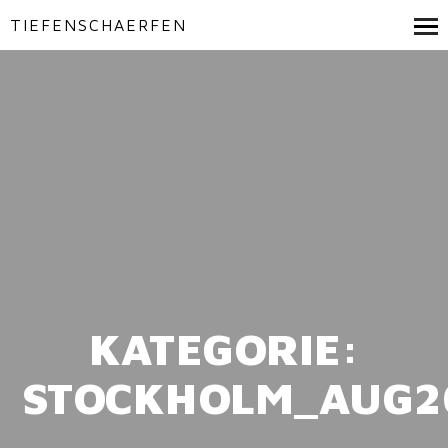
TIEFENSCHAERFEN
KATEGORIE:
STOCKHOLM_AUG2