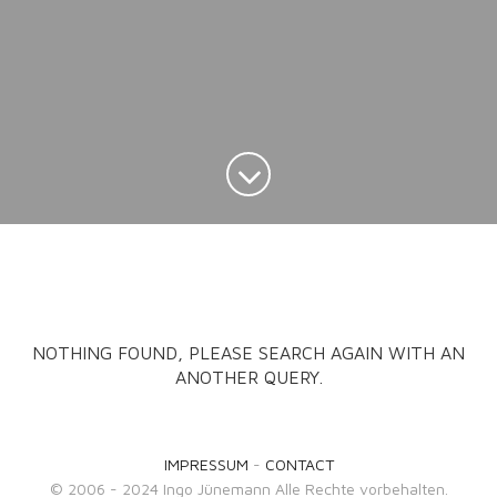
NOTHING FOUND, PLEASE SEARCH AGAIN WITH AN
ANOTHER QUERY.
IMPRESSUM
-
CONTACT
© 2006 - 2024 Ingo Jünemann Alle Rechte vorbehalten.