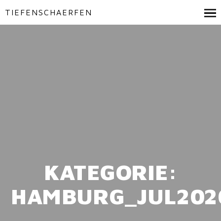
TIEFENSCHAERFEN
KATEGORIE:
HAMBURG_JUL202