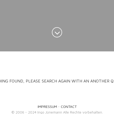
ING FOUND, PLEASE SEARCH AGAIN WITH AN ANOTHER Q
IMPRESSUM
-
CONTACT
© 2006 - 2024 Ingo Jünemann Alle Rechte vorbehalten.