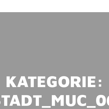
KATEGORIE:
STADT_MUC_0